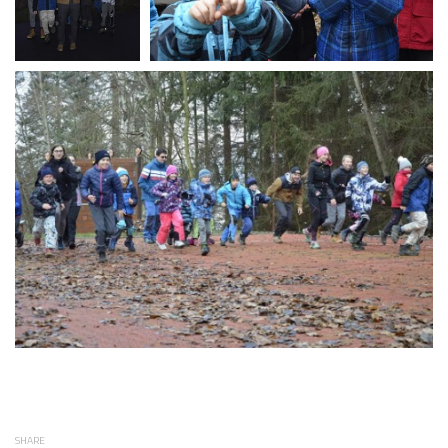
SHARE