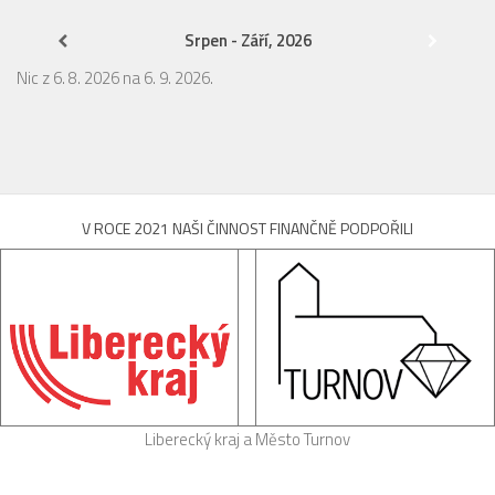
Srpen - Září, 2026
Nic z 6. 8. 2026 na 6. 9. 2026.
V ROCE 2021 NAŠI ČINNOST FINANČNĚ PODPOŘILI
Liberecký kraj a Město Turnov