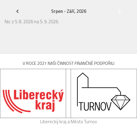
Srpen - Září, 2026
Nic z 5. 8. 2026 na 5. 9. 2026.
V ROCE 2021 NAŠI ČINNOST FINANČNĚ PODPOŘILI
Liberecký kraj a Město Turnov